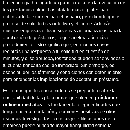
La tecnología ha jugado un papel crucial en la evolución de
los préstamos online. Las plataformas digitales han
optimizado la experiencia del usuario, permitiendo que el
proceso de solicitud sea intuitivo y eficiente. Además,
muchas empresas utilizan sistemas automatizados para la
aprobación de préstamos, lo que acelera aún más el
procedimiento. Esto significa que, en muchos casos,
recibirás una respuesta a tu solicitud en cuestión de
minutos, y si se aprueba, los fondos pueden ser enviados a
tu cuenta bancaria casi de inmediato. Sin embargo, es
esencial leer los términos y condiciones con detenimiento
para entender las implicaciones de aceptar un préstamo.
Es común que los consumidores se pregunten sobre la
confiabilidad de las plataformas que ofrecen
préstamos
online inmediatos
. Es fundamental elegir entidades que
tengan buena reputación y opiniones positivas de otros
usuarios. Investigar las licencias y certificaciones de la
empresa puede brindarte mayor tranquilidad sobre la