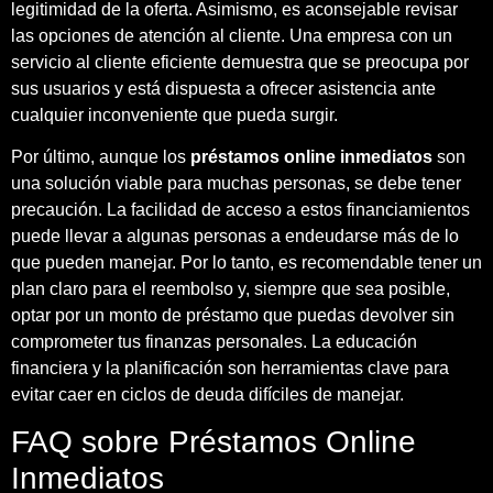
legitimidad de la oferta. Asimismo, es aconsejable revisar
las opciones de atención al cliente. Una empresa con un
servicio al cliente eficiente demuestra que se preocupa por
sus usuarios y está dispuesta a ofrecer asistencia ante
cualquier inconveniente que pueda surgir.
Por último, aunque los
préstamos online inmediatos
son
una solución viable para muchas personas, se debe tener
precaución. La facilidad de acceso a estos financiamientos
puede llevar a algunas personas a endeudarse más de lo
que pueden manejar. Por lo tanto, es recomendable tener un
plan claro para el reembolso y, siempre que sea posible,
optar por un monto de préstamo que puedas devolver sin
comprometer tus finanzas personales. La educación
financiera y la planificación son herramientas clave para
evitar caer en ciclos de deuda difíciles de manejar.
FAQ sobre Préstamos Online
Inmediatos