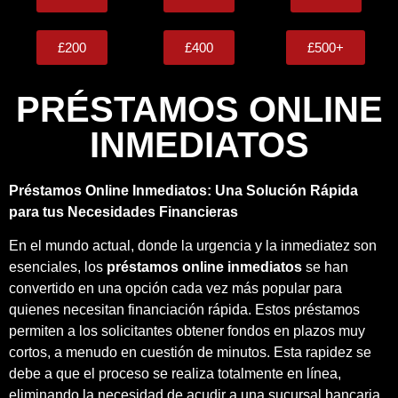
£200
£400
£500+
PRÉSTAMOS ONLINE
INMEDIATOS
Préstamos Online Inmediatos: Una Solución Rápida
para tus Necesidades Financieras
En el mundo actual, donde la urgencia y la inmediatez son
esenciales, los
préstamos online inmediatos
se han
convertido en una opción cada vez más popular para
quienes necesitan financiación rápida. Estos préstamos
permiten a los solicitantes obtener fondos en plazos muy
cortos, a menudo en cuestión de minutos. Esta rapidez se
debe a que el proceso se realiza totalmente en línea,
eliminando la necesidad de acudir a una sucursal bancaria