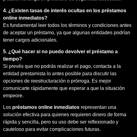
4. ¿Existen tasas de interés ocultas en los préstamos
online inmediatos?
Es fundamental leer todos los términos y condiciones antes
de aceptar un préstamo, ya que algunas entidades podrían
tener cargos adicionales.
5. ¿Qué hacer si no puedo devolver el préstamo a
tiempo?
Si prevés que no podrás realizar el pago, contacta a la
entidad prestamista lo antes posible para discutir las
opciones de reestructuración o prórroga. Es mejor
comunicarte rápidamente que esperar a que la situación
empeore.
Los
préstamos online inmediatos
representan una
solución efectiva para quienes requieren dinero de forma
rápida y sencilla, pero su uso debe ser reflexionado y
cauteloso para evitar complicaciones futuras.