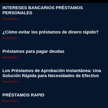
INTERESES BANCARIOS PRÉSTAMOS
PERSONALES
Read More »
¿Cómo evitar los préstamos de dinero rápido?
Read More »
Préstamos para pagar deudas
Read More »
Los Préstamos de Aprobación Instantánea: Una
Solución Rápida para Necesidades de Efectivo
Read More »
PRÉSTAMOS RAPID
Read More »