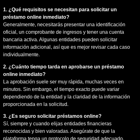
1. ¿Qué requisitos se necesitan para solicitar un
préstamo online inmediato?
Generalmente, necesitarás presentar una identificación
oficial, un comprobante de ingresos y tener una cuenta
bancaria activa. Algunas entidades pueden solicitar
información adicional, así que es mejor revisar cada caso
individualmente.
2. ¿Cuánto tiempo tarda en aprobarse un préstamo
online inmediato?
La aprobación suele ser muy rápida, muchas veces en
minutos. Sin embargo, el tiempo exacto puede variar
dependiendo de la entidad y la claridad de la información
proporcionada en la solicitud.
3. ¿Es seguro solicitar préstamos online?
Sí, siempre y cuando elijas entidades financieras
reconocidas y bien valoradas. Asegúrate de que la
plataforma tenga un protocolo de seguridad adecuado.