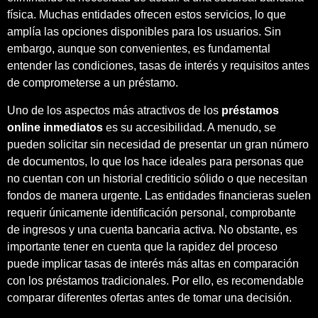
física. Muchas entidades ofrecen estos servicios, lo que
amplía las opciones disponibles para los usuarios. Sin
embargo, aunque son convenientes, es fundamental
entender las condiciones, tasas de interés y requisitos antes
de comprometerse a un préstamo.
Uno de los aspectos más atractivos de los
préstamos
online inmediatos
es su accesibilidad. A menudo, se
pueden solicitar sin necesidad de presentar un gran número
de documentos, lo que los hace ideales para personas que
no cuentan con un historial crediticio sólido o que necesitan
fondos de manera urgente. Las entidades financieras suelen
requerir únicamente identificación personal, comprobante
de ingresos y una cuenta bancaria activa. No obstante, es
importante tener en cuenta que la rapidez del proceso
puede implicar tasas de interés más altas en comparación
con los préstamos tradicionales. Por ello, es recomendable
comparar diferentes ofertas antes de tomar una decisión.