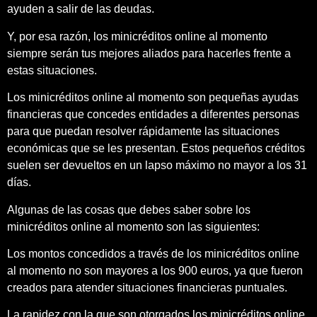
ayuden a salir de las deudas.
Y, por esa razón, los minicréditos online al momento
siempre serán tus mejores aliados para hacerles frente a
estas situaciones.
Los minicréditos online al momento son pequeñas ayudas
financieras que concedes entidades a diferentes personas
para que puedan resolver rápidamente las situaciones
económicas que se les presentan. Estos pequeños créditos
suelen ser devueltos en un lapso máximo no mayor a los 31
días.
Algunas de las cosas que debes saber sobre los
minicréditos online al momento son las siguientes:
Los montos concedidos a través de los minicréditos online
al momento no son mayores a los 900 euros, ya que fueron
creados para atender situaciones financieras puntuales.
La rapidez con la que son otorgados los minicréditos online