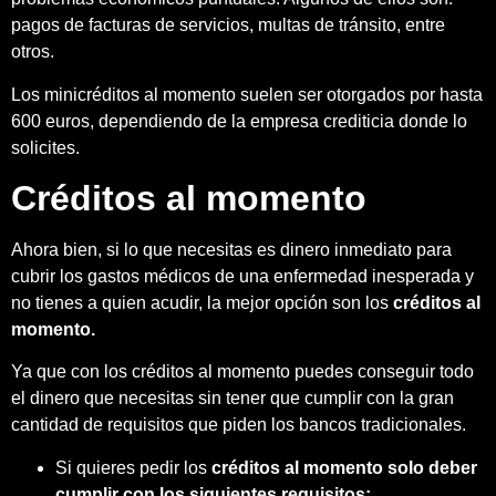
pagos de facturas de servicios, multas de tránsito, entre
otros.
Los minicréditos al momento suelen ser otorgados por hasta
600 euros, dependiendo de la empresa crediticia donde lo
solicites.
Créditos al momento
Ahora bien, si lo que necesitas es dinero inmediato para
cubrir los gastos médicos de una enfermedad inesperada y
no tienes a quien acudir, la mejor opción son los
créditos al
momento.
Ya que con los créditos al momento puedes conseguir todo
el dinero que necesitas sin tener que cumplir con la gran
cantidad de requisitos que piden los bancos tradicionales.
Si quieres pedir los
créditos al momento solo deber
cumplir con los siguientes requisitos: