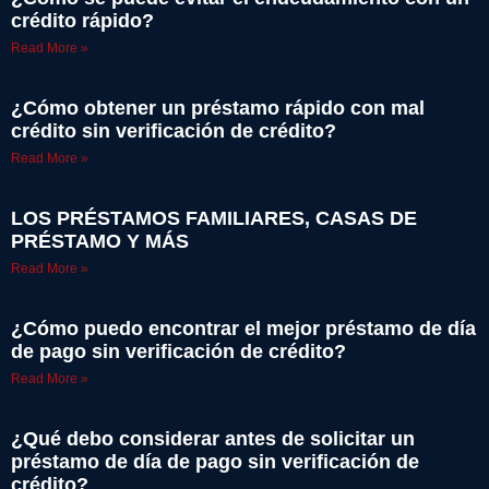
crédito rápido?
Read More »
¿Cómo obtener un préstamo rápido con mal
crédito sin verificación de crédito?
Read More »
LOS PRÉSTAMOS FAMILIARES, CASAS DE
PRÉSTAMO Y MÁS
Read More »
¿Cómo puedo encontrar el mejor préstamo de día
de pago sin verificación de crédito?
Read More »
¿Qué debo considerar antes de solicitar un
préstamo de día de pago sin verificación de
crédito?