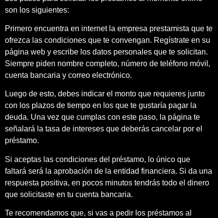
son los siguientes:
Primero encuentra en internet la empresa prestamista que te
ofrezca las condiciones que te convengan. Regístrate en su
página web y escribe los datos personales que te solicitan.
Siempre piden nombre completo, número de teléfono móvil,
cuenta bancaria y correo electrónico.
Luego de esto, debes indicar el monto que requieres junto
con los plazos de tiempo en los que te gustaría pagar la
deuda. Una vez que cumplas con este paso, la página te
señalará la tasa de intereses que deberás cancelar por el
préstamo.
Si aceptas las condiciones del préstamo, lo único que
faltará será la aprobación de la entidad financiera. Si da una
respuesta positiva, en pocos minutos tendrás todo el dinero
que solicitaste en tu cuenta bancaria.
Te recomendamos que, si vas a pedir los préstamos al