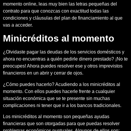
momento online, leas muy bien las letras pequeñas del
contrato para que conozcas con exactitud todas las
condiciones y cláusulas del plan de financiamiento al que
vas a acceder.
Minicréditos al momento
¿Olvidaste pagar las deudas de los servicios domésticos y
ahora no encuentras a quién pedirle dinero prestado? ¡No te
preocupes! Ahora puedes resolver ese y otros imprevistos
financieros en un abrir y cerrar de ojos.
¿Cómo puedes hacerlo? Acudiendo a los minicréditos al
momento. Con ellos puedes hacerle frente a cualquier
situación económica que se te presente sin muchas
complicaciones ni tener que ir a los bancos tradicionales.
Los minicréditos al momento son pequeñas ayudas
financieras que son otorgadas para que puedas resolver
problemas económicos puntuales. Algunos de ellos son: