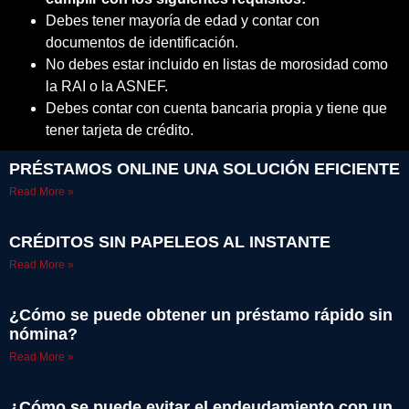
Debes tener mayoría de edad y contar con
documentos de identificación.
No debes estar incluido en listas de morosidad como
la RAI o la ASNEF.
Debes contar con cuenta bancaria propia y tiene que
tener tarjeta de crédito.
PRÉSTAMOS ONLINE UNA SOLUCIÓN EFICIENTE
Read More »
CRÉDITOS SIN PAPELEOS AL INSTANTE
Read More »
¿Cómo se puede obtener un préstamo rápido sin
nómina?
Read More »
¿Cómo se puede evitar el endeudamiento con un