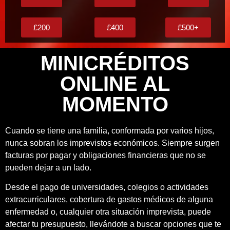
£200
£400
£500+
MINICRÉDITOS
ONLINE AL
MOMENTO
Cuando se tiene una familia, conformada por varios hijos,
nunca sobran los imprevistos económicos. Siempre surgen
facturas por pagar y obligaciones financieras que no se
pueden dejar a un lado.
Desde el pago de universidades, colegios o actividades
extracurriculares, cobertura de gastos médicos de alguna
enfermedad o, cualquier otra situación imprevista, puede
afectar tu presupuesto, llevándote a buscar opciones que te