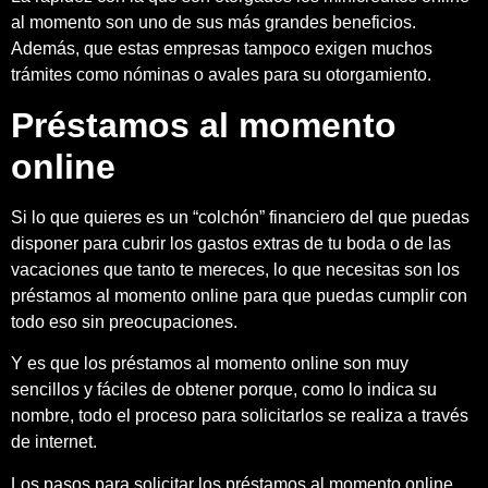
al momento son uno de sus más grandes beneficios.
Además, que estas empresas tampoco exigen muchos
trámites como nóminas o avales para su otorgamiento.
Préstamos al momento
online
Si lo que quieres es un “colchón” financiero del que puedas
disponer para cubrir los gastos extras de tu boda o de las
vacaciones que tanto te mereces, lo que necesitas son los
préstamos al momento online para que puedas cumplir con
todo eso sin preocupaciones.
Y es que los préstamos al momento online son muy
sencillos y fáciles de obtener porque, como lo indica su
nombre, todo el proceso para solicitarlos se realiza a través
de internet.
Los pasos para solicitar los préstamos al momento online