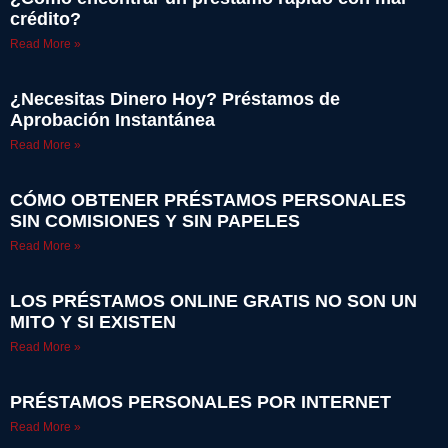
crédito?
Read More »
¿Necesitas Dinero Hoy? Préstamos de
Aprobación Instantánea
Read More »
CÓMO OBTENER PRÉSTAMOS PERSONALES
SIN COMISIONES Y SIN PAPELES
Read More »
LOS PRÉSTAMOS ONLINE GRATIS NO SON UN
MITO Y SI EXISTEN
Read More »
PRÉSTAMOS PERSONALES POR INTERNET
Read More »