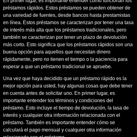
En primer lugar, es importante entender cómo funcionan los
préstamos rápidos. Estos préstamos se pueden obtener de
una variedad de fuentes, desde bancos hasta prestamistas
en línea. Estos préstamos se caracterizan por tener una tasa
de interés más alta que los préstamos tradicionales, pero
también se caracterizan por tener un plazo de devolución
más corto. Esto significa que los préstamos rápidos son una
buena opción para aquellos que necesitan dinero
rápidamente, pero no tienen el tiempo o la paciencia para
esperar a que un préstamo tradicional se apruebe.
Una vez que haya decidido que un préstamo rápido es la
mejor opción para usted, hay algunas cosas que debe tener
en cuenta antes de solicitar uno. En primer lugar, es
importante entender los términos y condiciones del
préstamo. Esto incluye el tiempo de devolución, la tasa de
interés y cualquier otra información relacionada con el
préstamo. También es importante entender cómo se
calculará el pago mensual y cualquier otra información