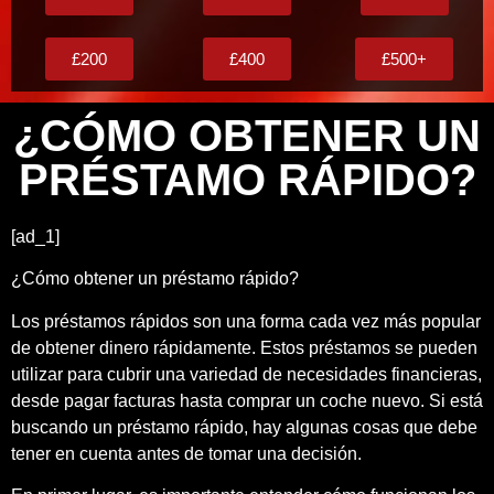
£200
£400
£500+
¿CÓMO OBTENER UN
PRÉSTAMO RÁPIDO?
[ad_1]
¿Cómo obtener un préstamo rápido?
Los préstamos rápidos son una forma cada vez más popular
de obtener dinero rápidamente. Estos préstamos se pueden
utilizar para cubrir una variedad de necesidades financieras,
desde pagar facturas hasta comprar un coche nuevo. Si está
buscando un préstamo rápido, hay algunas cosas que debe
tener en cuenta antes de tomar una decisión.