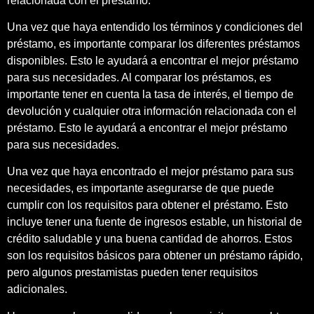
relacionada con el préstamo.
Una vez que haya entendido los términos y condiciones del
préstamo, es importante comparar los diferentes préstamos
disponibles. Esto le ayudará a encontrar el mejor préstamo
para sus necesidades. Al comparar los préstamos, es
importante tener en cuenta la tasa de interés, el tiempo de
devolución y cualquier otra información relacionada con el
préstamo. Esto le ayudará a encontrar el mejor préstamo
para sus necesidades.
Una vez que haya encontrado el mejor préstamo para sus
necesidades, es importante asegurarse de que puede
cumplir con los requisitos para obtener el préstamo. Esto
incluye tener una fuente de ingresos estable, un historial de
crédito saludable y una buena cantidad de ahorros. Estos
son los requisitos básicos para obtener un préstamo rápido,
pero algunos prestamistas pueden tener requisitos
adicionales.