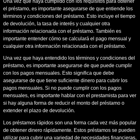
Una vez que haya cumplido con los requisitos para obtener
el préstamo, es importante asegurarse de que entiende los
términos y condiciones del préstamo. Esto incluye el tiempo
de devolución, la tasa de interés y cualquier otra
información relacionada con el préstamo. También es
importante entender cómo se calculará el pago mensual y
cualquier otra información relacionada con el préstamo.
Una vez que haya entendido los términos y condiciones del
préstamo, es importante asegurarse de que puede cumplir
con los pagos mensuales. Esto significa que debe
asegurarse de que tiene suficiente dinero para cubrir los
pagos mensuales. Si no puede cumplir con los pagos
mensuales, es importante hablar con el prestamista para ver
si hay alguna forma de reducir el monto del préstamo o
extender el plazo de devolución.
Los préstamos rápidos son una forma cada vez más popular
de obtener dinero rápidamente. Estos préstamos se pueden
utilizar para cubrir una variedad de necesidades financieras,