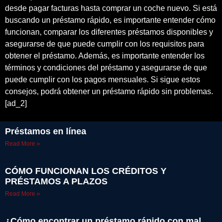
desde pagar facturas hasta comprar un coche nuevo. Si está
buscando un préstamo rápido, es importante entender cómo
funcionan, comparar los diferentes préstamos disponibles y
asegurarse de que puede cumplir con los requisitos para
obtener el préstamo. Además, es importante entender los
términos y condiciones del préstamo y asegurarse de que
puede cumplir con los pagos mensuales. Si sigue estos
consejos, podrá obtener un préstamo rápido sin problemas.
[ad_2]
Préstamos en línea
Read More »
CÓMO FUNCIONAN LOS CRÉDITOS Y
PRÉSTAMOS A PLAZOS
Read More »
¿Cómo encontrar un préstamo rápido con mal