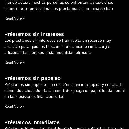
mundo actual, muchas personas se enfrentan a situaciones
financieras imprevisibles. Los préstamos sin nómina se han
Read More »
Préstamos sin intereses
Los préstamos sin intereses se han vuelto un recurso muy
atractivo para quienes buscan financiamiento sin la carga
adicional de intereses. Esta modalidad ofrece la
Read More »
Préstamos sin papeleo
Préstamos sin papeleo: La solución financiera rápida y sencilla En
el mundo actual, donde la inmediatez juega un papel fundamental
en las decisiones financieras, los
Read More »
Préstamos inmediatos
Préstamos Inmediatos: Tu Solución Financiera Rápida y Eficiente