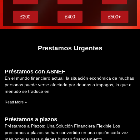
£200
£400
£500+
Prestamos Urgentes
Préstamos con ASNEF
En el mundo financiero actual, la situación económica de muchas
personas puede verse afectada por deudas o impagos, lo que a
menudo se traduce en
Read More »
Préstamos a plazos
Préstamos a Plazos: Una Solución Financiera Flexible Los
préstamos a plazos se han convertido en una opción cada vez
más popular para quienes buscan financiamiento