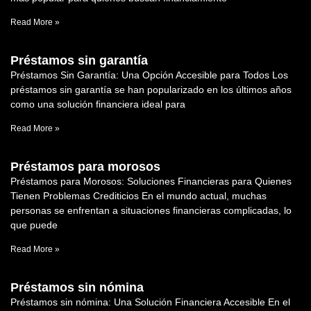
Read More »
Préstamos sin garantía
Préstamos Sin Garantía: Una Opción Accesible para Todos Los
préstamos sin garantía se han popularizado en los últimos años
como una solución financiera ideal para
Read More »
Préstamos para morosos
Préstamos para Morosos: Soluciones Financieras para Quienes
Tienen Problemas Crediticios En el mundo actual, muchas
personas se enfrentan a situaciones financieras complicadas, lo
que puede
Read More »
Préstamos sin nómina
Préstamos sin nómina: Una Solución Financiera Accesible En el