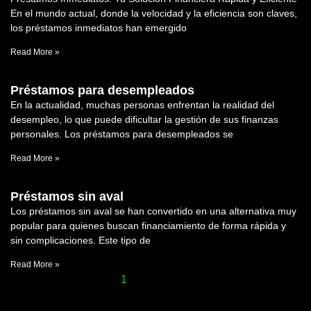
En el mundo actual, donde la velocidad y la eficiencia son claves,
los préstamos inmediatos han emergido
Read More »
Préstamos para desempleados
En la actualidad, muchas personas enfrentan la realidad del
desempleo, lo que puede dificultar la gestión de sus finanzas
personales. Los préstamos para desempleados se
Read More »
Préstamos sin aval
Los préstamos sin aval se han convertido en una alternativa muy
popular para quienes buscan financiamiento de forma rápida y
sin complicaciones. Este tipo de
Read More »
1
2
3
4
5