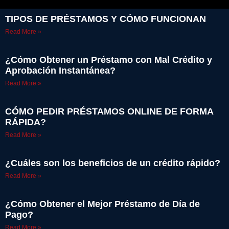
TIPOS DE PRÉSTAMOS Y CÓMO FUNCIONAN
Read More »
¿Cómo Obtener un Préstamo con Mal Crédito y
Aprobación Instantánea?
Read More »
CÓMO PEDIR PRÉSTAMOS ONLINE DE FORMA
RÁPIDA?
Read More »
¿Cuáles son los beneficios de un crédito rápido?
Read More »
¿Cómo Obtener el Mejor Préstamo de Día de
Pago?
Read More »