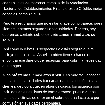
caer en listas de morosos, como la de la Asociación
Nacional de Establecimientos Financieros de Crédito, mejor
conocida como ASNEF.
Pero te aseguramos que no es tan grave como parece, pues
siempre tenemos segundas oportunidades. Por eso, hoy
queremos contarte sobre los
préstamos inmediatos con
ASNEF
.
¡Así como lo leíste! Si sospechas o estás seguro que te
incluyeron en la lista Asnef, también tienes chance de
encontrar ese dinero que necesitas para cubrir la necesidad
que tengas.
A los
préstamos inmediatos ASNEF
es muy fácil acceder,
pues muchas entidades bancarias dan esta opción a sus
clientes, debido a que, en algunos casos, los usuarios son
incluidos en estas listas de forma errónea, pues algunos
han sido víctimas de error en el cobro de una factura, o por
confusión en sus datos personales.