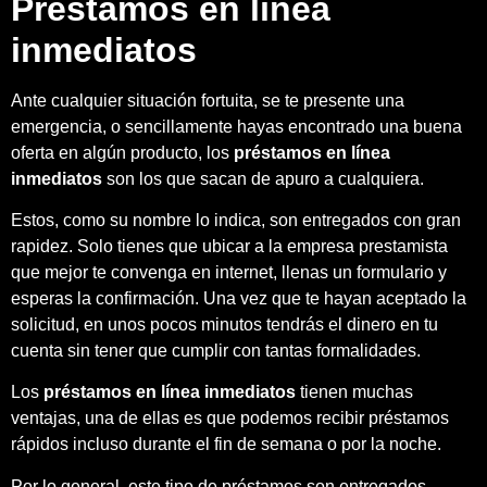
Préstamos en línea
inmediatos
Ante cualquier situación fortuita, se te presente una
emergencia, o sencillamente hayas encontrado una buena
oferta en algún producto, los
préstamos en línea
inmediatos
son los que sacan de apuro a cualquiera.
Estos, como su nombre lo indica, son entregados con gran
rapidez. Solo tienes que ubicar a la empresa prestamista
que mejor te convenga en internet, llenas un formulario y
esperas la confirmación. Una vez que te hayan aceptado la
solicitud, en unos pocos minutos tendrás el dinero en tu
cuenta sin tener que cumplir con tantas formalidades.
Los
préstamos en línea inmediatos
tienen muchas
ventajas, una de ellas es que podemos recibir préstamos
rápidos incluso durante el fin de semana o por la noche.
Por lo general, este tipo de préstamos son entregados