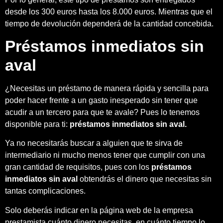
desde los 300 euros hasta los 8.000 euros. Mientras que el
tiempo de devolución dependerá de la cantidad concebida.
Préstamos inmediatos sin
aval
¿Necesitas un préstamo de manera rápida y sencilla para
poder hacer frente a un gasto inesperado sin tener que
acudir a un tercero para que te avale? Pues lo tenemos
disponible para ti:
préstamos inmediatos sin aval.
Ya no necesitarás buscar a alguien que te sirva de
intermediario ni mucho menos tener que cumplir con una
gran cantidad de requisitos, pues con los
préstamos
inmediatos sin aval
obtendrás el dinero que necesitas sin
tantas complicaciones.
Solo deberás indicar en la página web de la empresa
prestamista cuánto dinero necesitas, en cuánto tiempo lo