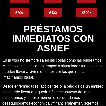
£200
£400
£500+
PRÉSTAMOS
INMEDIATOS CON
ASNEF
En la vida no siempre salen las cosas como las planeamos.
Muchas veces los contratiempos o situaciones fortuitas nos
pueden llevar a vivir momentos por los que nunca
imaginamos pasar.
Desde enfermedades, accidentes o la pérdida de un empleo
nos puede llevar a requerir más presupuesto del que
disponemos y, en ese momento, es donde nos
desequilibramos económica y financieramente y solemos