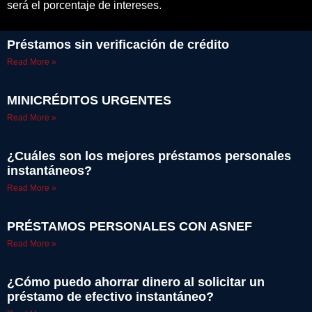
será el porcentaje de intereses.
Préstamos sin verificación de crédito
Read More »
MINICRÉDITOS URGENTES
Read More »
¿Cuáles son los mejores préstamos personales
instantáneos?
Read More »
PRÉSTAMOS PERSONALES CON ASNEF
Read More »
¿Cómo puedo ahorrar dinero al solicitar un
préstamo de efectivo instantáneo?