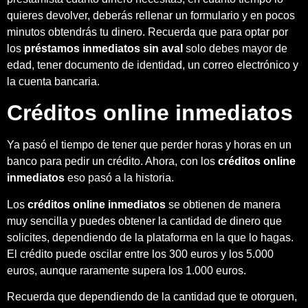
quieres devolver, deberás rellenar un formulario y en pocos
minutos obtendrás tu dinero. Recuerda que para optar por
los
préstamos inmediatos sin aval
solo debes mayor de
edad, tener documento de identidad, un correo electrónico y
la cuenta bancaria.
Créditos online inmediatos
Ya pasó el tiempo de tener que perder horas y horas en un
banco para pedir un crédito. Ahora, con los
créditos online
inmediatos
eso pasó a la historia.
Los
créditos online inmediatos
se obtienen de manera
muy sencilla y puedes obtener la cantidad de dinero que
solicites, dependiendo de la plataforma en la que lo hagas.
El crédito puede oscilar entre los 300 euros y los 5.000
euros, aunque raramente supera los 1.000 euros.
Recuerda que dependiendo de la cantidad que te otorguen,