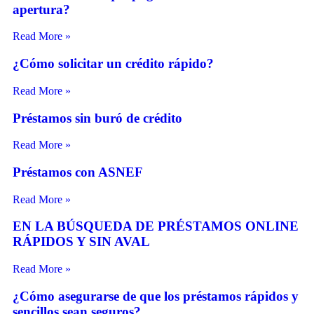
apertura?
Read More »
¿Cómo solicitar un crédito rápido?
Read More »
Préstamos sin buró de crédito
Read More »
Préstamos con ASNEF
Read More »
EN LA BÚSQUEDA DE PRÉSTAMOS ONLINE
RÁPIDOS Y SIN AVAL
Read More »
¿Cómo asegurarse de que los préstamos rápidos y
sencillos sean seguros?