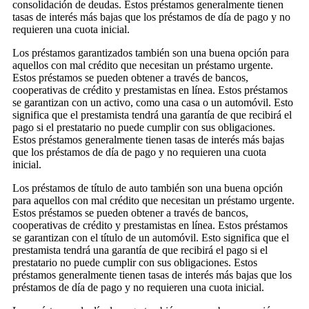
consolidación de deudas. Estos préstamos generalmente tienen
tasas de interés más bajas que los préstamos de día de pago y no
requieren una cuota inicial.
Los préstamos garantizados también son una buena opción para
aquellos con mal crédito que necesitan un préstamo urgente.
Estos préstamos se pueden obtener a través de bancos,
cooperativas de crédito y prestamistas en línea. Estos préstamos
se garantizan con un activo, como una casa o un automóvil. Esto
significa que el prestamista tendrá una garantía de que recibirá el
pago si el prestatario no puede cumplir con sus obligaciones.
Estos préstamos generalmente tienen tasas de interés más bajas
que los préstamos de día de pago y no requieren una cuota
inicial.
Los préstamos de título de auto también son una buena opción
para aquellos con mal crédito que necesitan un préstamo urgente.
Estos préstamos se pueden obtener a través de bancos,
cooperativas de crédito y prestamistas en línea. Estos préstamos
se garantizan con el título de un automóvil. Esto significa que el
prestamista tendrá una garantía de que recibirá el pago si el
prestatario no puede cumplir con sus obligaciones. Estos
préstamos generalmente tienen tasas de interés más bajas que los
préstamos de día de pago y no requieren una cuota inicial.