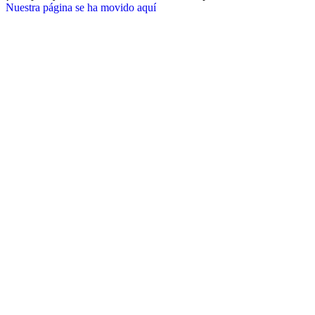
Nuestra página se ha movido aquí