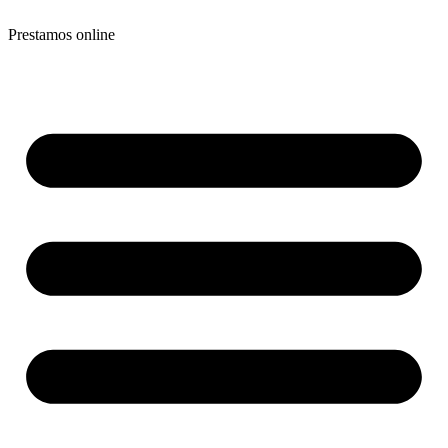
Prestamos online