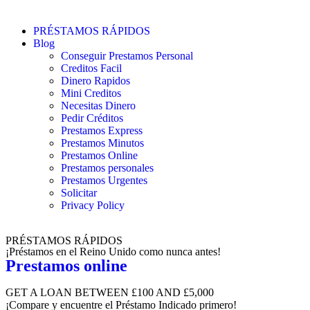
PRÉSTAMOS RÁPIDOS
Blog
Conseguir Prestamos Personal
Creditos Facil
Dinero Rapidos
Mini Creditos
Necesitas Dinero
Pedir Créditos
Prestamos Express
Prestamos Minutos
Prestamos Online
Prestamos personales
Prestamos Urgentes
Solicitar
Privacy Policy
PRÉSTAMOS RÁPIDOS
¡Préstamos en el Reino Unido como nunca antes!
Prestamos online
GET A LOAN BETWEEN £100 AND £5,000
¡Compare y encuentre el Préstamo Indicado primero!