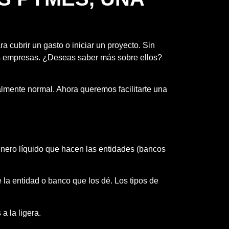
 cubrir un gasto o iniciar un proyecto. Sin
as empresas. ¿Deseas saber más sobre ellos?
lmente normal. Ahora queremos facilitarte una
inero líquido que hacen las entidades (bancos
 la entidad o banco que los dé. Los tipos de
a la ligera.