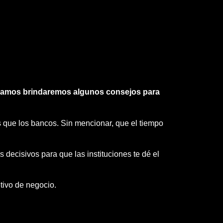
e damos brindaremos algunos consejos para
os que los bancos. Sin mencionar, que el tiempo
s decisivos para que las instituciones te dé el
tivo de negocio.