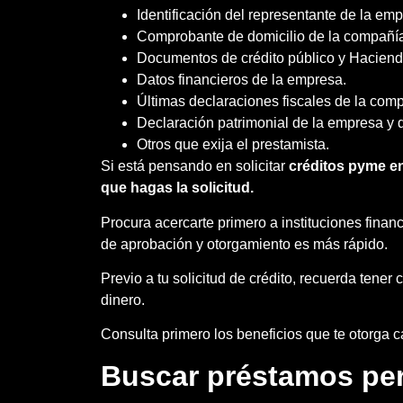
Identificación del representante de la emp
Comprobante de domicilio de la compañí
Documentos de crédito público y Haciend
Datos financieros de la empresa.
Últimas declaraciones fiscales de la compa
Declaración patrimonial de la empresa y de
Otros que exija el prestamista.
Si está pensando en solicitar
crédito
s
pyme
en
que hagas la solicitud.
Procura acercarte primero a instituciones finan
de aprobación y otorgamiento es más rápido.
Previo a tu solicitud de crédito, recuerda tener
dinero.
Consulta primero los beneficios que te otorga 
Buscar préstamos pe