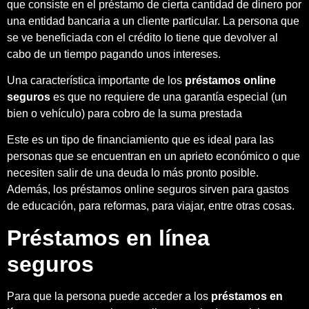
que consiste en el préstamo de cierta cantidad de dinero por
una entidad bancaria a un cliente particular. La persona que
se ve beneficiada con el crédito lo tiene que devolver al
cabo de un tiempo pagando unos intereses.
Una característica importante de los
préstamos online
seguros
es que no requiere de una garantía especial (un
bien o vehículo) para cobro de la suma prestada
Este es un tipo de financiamiento que es ideal para las
personas que se encuentran en un aprieto económico o que
necesiten salir de una deuda lo más pronto posible.
Además, los préstamos online seguros sirven para gastos
de educación, para reformas, para viajar, entre otras cosas.
Préstamos en línea
seguros
Para que la persona puede acceder a los
préstamos en