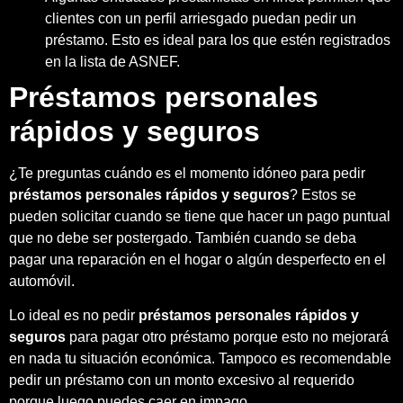
clientes con un perfil arriesgado puedan pedir un
préstamo. Esto es ideal para los que estén registrados
en la lista de ASNEF.
Préstamos personales
rápidos y seguros
¿Te preguntas cuándo es el momento idóneo para pedir
préstamos personales rápidos y seguros
? Estos se
pueden solicitar cuando se tiene que hacer un pago puntual
que no debe ser postergado. También cuando se deba
pagar una reparación en el hogar o algún desperfecto en el
automóvil.
Lo ideal es no pedir
préstamos personales rápidos y
seguros
para pagar otro préstamo porque esto no mejorará
en nada tu situación económica. Tampoco es recomendable
pedir un préstamo con un monto excesivo al requerido
porque luego puedes caer en impago.