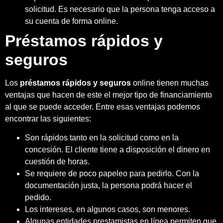
solicitud. Es necesario que la persona tenga acceso a
su cuenta de forma online.
Préstamos rápidos y
seguros
Los
préstamos rápidos y seguros
online tienen muchas
ventajas que hacen de este el mejor tipo de financiamiento
al que se puede acceder. Entre esas ventajas podemos
encontrar las siguientes:
Son rápidos tanto en la solicitud como en la
concesión. El cliente tiene a disposición el dinero en
cuestión de horas.
Se requiere de poco papeleo para pedirlo. Con la
documentación justa, la persona podrá hacer el
pedido.
Los intereses, en algunos casos, son menores.
Algunas entidades prestamistas en línea permiten que