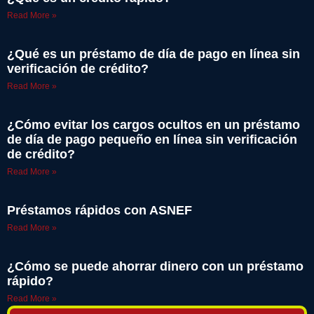
Read More »
¿Qué es un préstamo de día de pago en línea sin
verificación de crédito?
Read More »
¿Cómo evitar los cargos ocultos en un préstamo
de día de pago pequeño en línea sin verificación
de crédito?
Read More »
Préstamos rápidos con ASNEF
Read More »
¿Cómo se puede ahorrar dinero con un préstamo
rápido?
Read More »