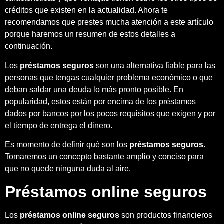
créditos que existen en la actualidad. Ahora te
recomendamos que prestes mucha atención a este artículo
porque haremos un resumen de estos detalles a
continuación.
Los
préstamos seguros
son una alternativa fiable para las
personas que tengas cualquier problema económico o que
deban saldar una deuda lo más pronto posible. En
popularidad, estos están por encima de los préstamos
dados por bancos por los pocos requisitos que exigen y por
el tiempo de entrega el dinero.
Es momento de definir qué son los
préstamos seguros
.
Tomaremos un concepto bastante amplio y conciso para
que no quede ninguna duda al aire.
Préstamos online seguros
Los
préstamos online seguros
son productos financieros