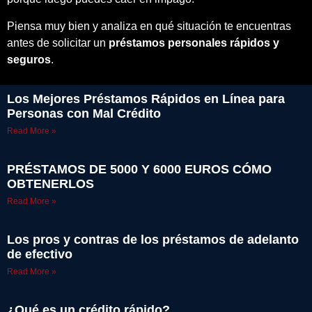
Piensa muy bien y analiza en qué situación te encuentras
antes de solicitar un
préstamos personales rápidos y
seguros
.
Los Mejores Préstamos Rápidos en Línea para
Personas con Mal Crédito
Read More »
PRÉSTAMOS DE 5000 Y 6000 EUROS CÓMO
OBTENERLOS
Read More »
Los pros y contras de los préstamos de adelanto
de efectivo
Read More »
¿Qué es un crédito rápido?