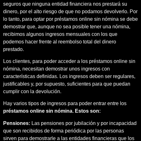
seguros que ninguna entidad financiera nos prestará su
dinero, por el alto riesgo de que no podamos devolverlo. Por
lo tanto, para optar por préstamos online sin nómina se debe
demostrar que, aunque no sea posible tener una nómina,
recibimos algunos ingresos mensuales con los que
podemos hacer frente al reembolso total del dinero
prestado.
Los clientes, para poder acceder a los préstamos online sin
nómina, necesitan demostrar unos ingresos con
características definidas. Los ingresos deben ser regulares,
justificables y, por supuesto, suficientes para que puedan
cumplir con la devolución.
Hay varios tipos de ingresos para poder entrar entre los
préstamos online sin nómina. Estos son:
Pensiones:
Las pensiones por jubilación y por incapacidad
que son recibidos de forma periódica por las personas
sirven para demostrarle a las entidades financieras que los