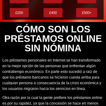
£200
£400
£500+
CÓMO SON LOS
PRÉSTAMOS ONLINE
SIN NÓMINA
Los préstamos personales en Internet se han transformado
en la mejor opción de las personas que enfrentan algún
contratiempo económico. En parte esto sucedió a raíz de
que los préstamo bancarios se hicieron cuesta arriba para
cualquier persona a consecuencia de la crisis económica y
los usuarios migraron hacia los servicios en línea.
Otra razón por la cual la gente prefiere los préstamos online
es por su rapidez, ya que la concesión se hace en menos