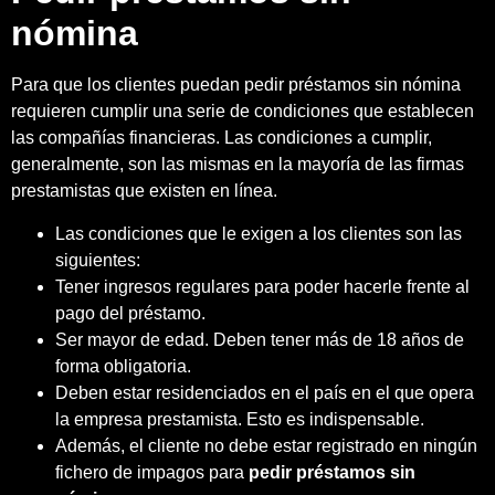
nómina
Para que los clientes puedan pedir préstamos sin nómina
requieren cumplir una serie de condiciones que establecen
las compañías financieras. Las condiciones a cumplir,
generalmente, son las mismas en la mayoría de las firmas
prestamistas que existen en línea.
Las condiciones que le exigen a los clientes son las
siguientes:
Tener ingresos regulares para poder hacerle frente al
pago del préstamo.
Ser mayor de edad. Deben tener más de 18 años de
forma obligatoria.
Deben estar residenciados en el país en el que opera
la empresa prestamista. Esto es indispensable.
Además, el cliente no debe estar registrado en ningún
fichero de impagos para
pedir préstamos sin