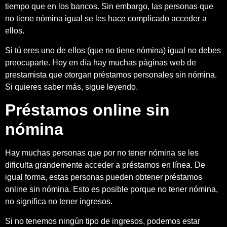
tiempo que en los bancos. Sin embargo, las personas que
no tiene nómina igual se les hace complicado acceder a
ellos.
Si tú eres uno de ellos (que no tiene nómina) igual no debes
preocuparte. Hoy en día hay muchas páginas web de
prestamista que otorgan préstamos personales sin nómina.
Si quieres saber más, sigue leyendo.
Préstamos online sin
nómina
Hay muchas personas que por no tener nómina se les
dificulta grandemente acceder a préstamos en línea. De
igual forma, estas personas pueden obtener préstamos
online sin nómina. Esto es posible porque no tener nómina,
no significa no tener ingresos.
Si no tenemos ningún tipo de ingresos, podemos estar