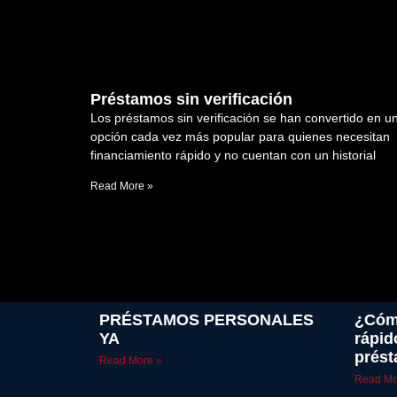
Préstamos sin verificación
Los préstamos sin verificación se han convertido en u
opción cada vez más popular para quienes necesitan
financiamiento rápido y no cuentan con un historial
Read More »
PRÉSTAMOS PERSONALES
¿Cómo
YA
rápid
prést
Read More »
Read Mo