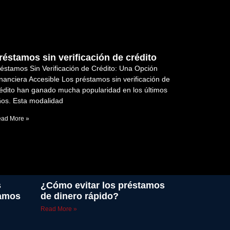
réstamos sin verificación de crédito
éstamos Sin Verificación de Crédito: Una Opción
nanciera Accesible Los préstamos sin verificación de
édito han ganado mucha popularidad en los últimos
os. Esta modalidad
ad More »
s
¿Cómo evitar los préstamos
tamos
de dinero rápido?
Read More »