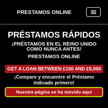
PRESTAMOS ONLINE
PRÉSTAMOS RÁPIDOS
PRÉSTAMOS RÁPIDOS
¡PRÉSTAMOS EN EL REINO UNIDO
COMO NUNCA ANTES!
PRESTAMOS ONLINE
GET A LOAN BETWEEN £100 AND £5,000
¡Compare y encuentre el Préstamo
Indicado primero!
Nuestra página se ha movido aquí