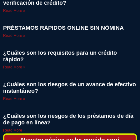
verificación de crédito?
Read More »
PRÉSTAMOS RÁPIDOS ONLINE SIN NÓMINA
Read More »
¿Cuáles son los requisitos para un crédito
rápido?
Read More »
¿Cuáles son los riesgos de un avance de efectivo
instantáneo?
Read More »
¿Cuáles son los riesgos de los préstamos de día
de pago en línea?
Read More »
Nuestra página se ha movido aquí