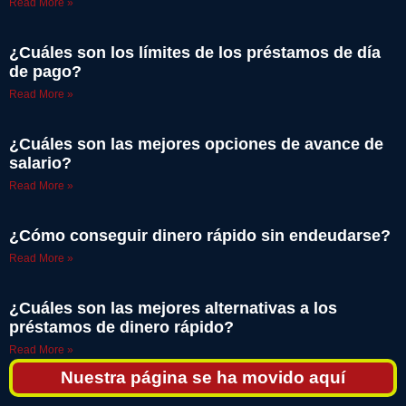
Read More »
¿Cuáles son los límites de los préstamos de día
de pago?
Read More »
¿Cuáles son las mejores opciones de avance de
salario?
Read More »
¿Cómo conseguir dinero rápido sin endeudarse?
Read More »
¿Cuáles son las mejores alternativas a los
préstamos de dinero rápido?
Read More »
Nuestra página se ha movido aquí