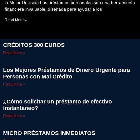
la Mejor Decisión Los préstamos personales son una herramienta
financiera invaluable, diseñada para ayudar a los
Read More »
CRÉDITOS 300 EUROS
Read More »
Los Mejores Préstamos de Dinero Urgente para
Personas con Mal Crédito
Read More »
¿Cómo solicitar un préstamo de efectivo
instantáneo?
Read More »
MICRO PRÉSTAMOS INMEDIATOS