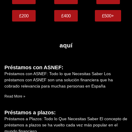
£200
£400
£500+
aquí
Préstamos con ASNEF:
Préstamos con ASNEF: Todo lo que Necesitas Saber Los
préstamos con ASNEF son una solución financiera que ha
cobrado relevancia para muchas personas en España
Read More »
Préstamos a plazos:
Préstamos a Plazos: Todo lo Que Necesitas Saber El concepto de
préstamos a plazos se ha vuelto cada vez más popular en el
mundo financiero,