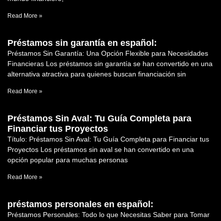
Read More »
Préstamos sin garantía en español:
Préstamos Sin Garantía: Una Opción Flexible para Necesidades
Financieras Los préstamos sin garantía se han convertido en una
alternativa atractiva para quienes buscan financiación sin
Read More »
Préstamos Sin Aval: Tu Guía Completa para
Financiar tus Proyectos
Título: Préstamos Sin Aval: Tu Guía Completa para Financiar tus
Proyectos Los préstamos sin aval se han convertido en una
opción popular para muchas personas
Read More »
préstamos personales en español:
Préstamos Personales: Todo lo que Necesitas Saber para Tomar