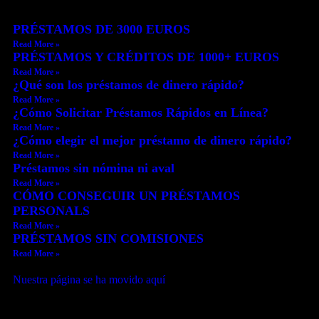
PRÉSTAMOS DE 3000 EUROS
Read More »
PRÉSTAMOS Y CRÉDITOS DE 1000+ EUROS
Read More »
¿Qué son los préstamos de dinero rápido?
Read More »
¿Cómo Solicitar Préstamos Rápidos en Línea?
Read More »
¿Cómo elegir el mejor préstamo de dinero rápido?
Read More »
Préstamos sin nómina ni aval
Read More »
CÓMO CONSEGUIR UN PRÉSTAMOS
PERSONALS
Read More »
PRÉSTAMOS SIN COMISIONES
Read More »
Nuestra página se ha movido aquí