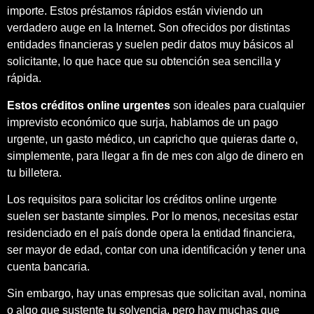
importe. Estos préstamos rápidos están viviendo un
verdadero auge en la Internet. Son ofrecidos por distintas
entidades financieras y suelen pedir datos muy básicos al
solicitante, lo que hace que su obtención sea sencilla y
rápida.
Estos créditos online urgentes
son ideales para cualquier
imprevisto económico que surja, hablamos de un pago
urgente, un gasto médico, un capricho que quieras darte o,
simplemente, para llegar a fin de mes con algo de dinero en
tu billetera.
Los requisitos para solicitar los créditos online urgente
suelen ser bastante simples. Por lo menos, necesitas estar
residenciado en el país donde opera la entidad financiera,
ser mayor de edad, contar con una identificación y tener una
cuenta bancaria.
Sin embargo, hay unas empresas que solicitan aval, nomina
o algo que sustente tu solvencia, pero hay muchas que