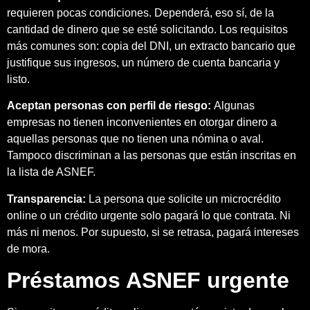
requieren pocas condiciones. Dependerá, eso sí, de la
cantidad de dinero que se esté solicitando. Los requisitos
más comunes son: copia del DNI, un extracto bancario que
justifique sus ingresos, un número de cuenta bancaria y
listo.
Aceptan personas con perfil de riesgo:
Algunas
empresas no tienen inconvenientes en otorgar dinero a
aquellas personas que no tienen una nómina o aval.
Tampoco discriminan a las personas que están inscritas en
la lista de ASNEF.
Transparencia:
La persona que solicite un microcrédito
online o un crédito urgente solo pagará lo que contrata. Ni
más ni menos. Por supuesto, si se retrasa, pagará intereses
de mora.
Préstamos ASNEF urgente