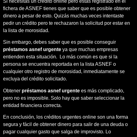
Si necesitas un crédito online pero estás registrado en el
fichera de ASNEF tienes que saber que es posible obtener
dinero a pesar de esto. Quizás muchas veces intentaste
pedir un crédito pero te rechazaron la solicitud por estar en
la lista de morosidad.
Sin embargo, debes saber que es posible conseguir
préstamos asnef urgente
ya que muchas empresas
entienden esta situación. Lo más común es que si la
persona se encuentra reportada en la lista ASNEF o
cualquier otro registro de morosidad, inmediatamente se
excluya del crédito solicitado.
Obtener
préstamos asnef urgente
es más complicado,
pero no es imposible. Solo hay que saber seleccionar la
entidad financiera correcta.
En conclusión, los créditos urgentes online son una forma
segura y fácil de obtener dinero para salir de una deuda o
pagar cualquier gasto que salga de improvisto. Lo