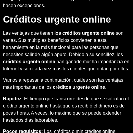
hacen excepciones.
Créditos urgente online
Las ventajas que tienen
los créditos urgente online
son
varias. Sus múltiples beneficios convierten a esta
herramienta en la más funcional para las personas que
necesiten salir de algún apuro. Debido a su sencillez, los
créditos urgente online
han ganado mucha importancia en
Internet y son cada vez más los clientes que optan por ellos.
Vamos a repasar, a continuación, cuáles son las ventajas
más importantes de los
créditos urgente online
.
Rapidez:
El tiempo que transcurre desde que se solicitan el
crédito urgente online hasta que es recibió el dinero es de
pocas horas. A veces, lo máximo que se puede extender
hasta dos días laborables.
Pocos requisitos:
Los créditos o minicréditos online