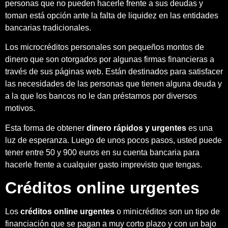
personas que no pueden hacerle frente a sus deudas y
toman está opción ante la falta de liquidez en las entidades
bancarias tradicionales.
Los microcréditos personales son pequeños montos de
dinero que son otorgados por algunas firmas financieras a
través de sus páginas web. Están destinados para satisfacer
las necesidades de las personas que tienen alguna deuda y
a la que los bancos no le dan préstamos por diversos
motivos.
Esta forma de obtener
dinero rápidos y urgentes
es una
luz de esperanza. Luego de unos pocos pasos, usted puede
tener entre 50 y 900 euros en su cuenta bancaria para
hacerle frente a cualquier gasto imprevisto que tengas.
Créditos online urgentes
Los
créditos online urgentes
o minicréditos son un tipo de
financiación que se pagan a muy corto plazo y con un bajo