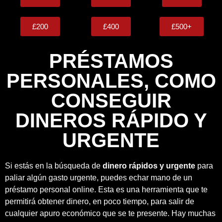
£200
£400
£500+
PRÉSTAMOS
PERSONALES, COMO
CONSEGUIR
DINEROS RÁPIDO Y
URGENTE
Si estás en la búsqueda de
dinero rápidos y urgente
para
paliar algún gasto urgente, puedes echar mano de un
préstamo personal online. Esta es una herramienta que te
permitirá obtener dinero, en poco tiempo, para salir de
cualquier apuro económico que se te presente. Hay muchas