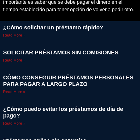
importante es saber que se debe pagar el dinero en el
tiempo establecido para tener opción de volver a pedir otro.
¿Cómo solicitar un préstamo rápido?
Read More »
SOLICITAR PRÉSTAMOS SIN COMISIONES
Read More »
CÓMO CONSEGUIR PRÉSTAMOS PERSONALES
PARA PAGAR A LARGO PLAZO
Read More »
¿Cómo puedo evitar los préstamos de día de
pago?
Read More »