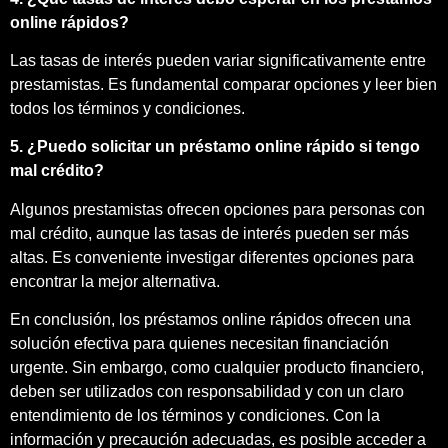
online rápidos?
Las tasas de interés pueden variar significativamente entre
prestamistas. Es fundamental comparar opciones y leer bien
todos los términos y condiciones.
5. ¿Puedo solicitar un préstamo online rápido si tengo
mal crédito?
Algunos prestamistas ofrecen opciones para personas con
mal crédito, aunque las tasas de interés pueden ser más
altas. Es conveniente investigar diferentes opciones para
encontrar la mejor alternativa.
En conclusión, los préstamos online rápidos ofrecen una
solución efectiva para quienes necesitan financiación
urgente. Sin embargo, como cualquier producto financiero,
deben ser utilizados con responsabilidad y con un claro
entendimiento de los términos y condiciones. Con la
información y precaución adecuadas, es posible acceder a