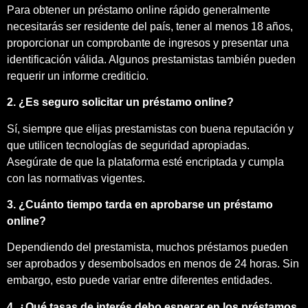
Para obtener un préstamo online rápido generalmente
necesitarás ser residente del país, tener al menos 18 años,
proporcionar un comprobante de ingresos y presentar una
identificación válida. Algunos prestamistas también pueden
requerir un informe crediticio.
2. ¿Es seguro solicitar un préstamo online?
Sí, siempre que elijas prestamistas con buena reputación y
que utilicen tecnologías de seguridad apropiadas.
Asegúrate de que la plataforma esté encriptada y cumpla
con las normativas vigentes.
3. ¿Cuánto tiempo tarda en aprobarse un préstamo
online?
Dependiendo del prestamista, muchos préstamos pueden
ser aprobados y desembolsados en menos de 24 horas. Sin
embargo, esto puede variar entre diferentes entidades.
4. ¿Qué tasas de interés debo esperar en los préstamos