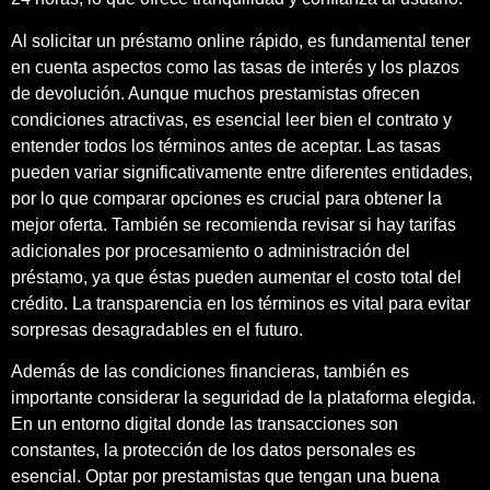
Al solicitar un préstamo online rápido, es fundamental tener
en cuenta aspectos como las tasas de interés y los plazos
de devolución. Aunque muchos prestamistas ofrecen
condiciones atractivas, es esencial leer bien el contrato y
entender todos los términos antes de aceptar. Las tasas
pueden variar significativamente entre diferentes entidades,
por lo que comparar opciones es crucial para obtener la
mejor oferta. También se recomienda revisar si hay tarifas
adicionales por procesamiento o administración del
préstamo, ya que éstas pueden aumentar el costo total del
crédito. La transparencia en los términos es vital para evitar
sorpresas desagradables en el futuro.
Además de las condiciones financieras, también es
importante considerar la seguridad de la plataforma elegida.
En un entorno digital donde las transacciones son
constantes, la protección de los datos personales es
esencial. Optar por prestamistas que tengan una buena