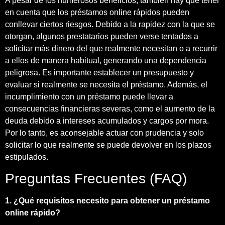
A pesar de los numerosos beneficios, también hay que tener
en cuenta que los préstamos online rápidos pueden
conllevar ciertos riesgos. Debido a la rapidez con la que se
otorgan, algunos prestatarios pueden verse tentados a
solicitar más dinero del que realmente necesitan o a recurrir
a ellos de manera habitual, generando una dependencia
peligrosa. Es importante establecer un presupuesto y
evaluar si realmente se necesita el préstamo. Además, el
incumplimiento con un préstamo puede llevar a
consecuencias financieras severas, como el aumento de la
deuda debido a intereses acumulados y cargos por mora.
Por lo tanto, es aconsejable actuar con prudencia y solo
solicitar lo que realmente se puede devolver en los plazos
estipulados.
Preguntas Frecuentes (FAQ)
1. ¿Qué requisitos necesito para obtener un préstamo
online rápido?