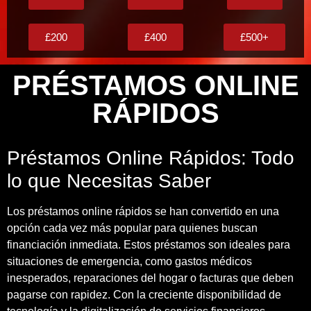
£200
£400
£500+
PRÉSTAMOS ONLINE
RÁPIDOS
Préstamos Online Rápidos: Todo
lo que Necesitas Saber
Los préstamos online rápidos se han convertido en una
opción cada vez más popular para quienes buscan
financiación inmediata. Estos préstamos son ideales para
situaciones de emergencia, como gastos médicos
inesperados, reparaciones del hogar o facturas que deben
pagarse con rapidez. Con la creciente disponibilidad de