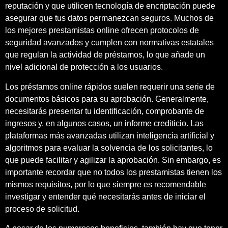
reputación y que utilicen tecnología de encriptación puede
asegurar que tus datos permanezcan seguros. Muchos de
los mejores prestamistas online ofrecen protocolos de
seguridad avanzados y cumplen con normativas estatales
que regulan la actividad de préstamos, lo que añade un
nivel adicional de protección a los usuarios.
Los préstamos online rápidos suelen requerir una serie de
documentos básicos para su aprobación. Generalmente,
necesitarás presentar tu identificación, comprobante de
ingresos y, en algunos casos, un informe crediticio. Las
plataformas más avanzadas utilizan inteligencia artificial y
algoritmos para evaluar la solvencia de los solicitantes, lo
que puede facilitar y agilizar la aprobación. Sin embargo, es
importante recordar que no todos los prestamistas tienen los
mismos requisitos, por lo que siempre es recomendable
investigar y entender qué necesitarás antes de iniciar el
proceso de solicitud.