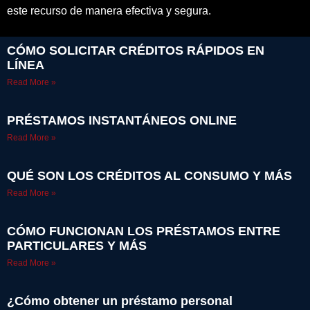
este recurso de manera efectiva y segura.
CÓMO SOLICITAR CRÉDITOS RÁPIDOS EN
LÍNEA
Read More »
PRÉSTAMOS INSTANTÁNEOS ONLINE
Read More »
QUÉ SON LOS CRÉDITOS AL CONSUMO Y MÁS
Read More »
CÓMO FUNCIONAN LOS PRÉSTAMOS ENTRE
PARTICULARES Y MÁS
Read More »
¿Cómo obtener un préstamo personal