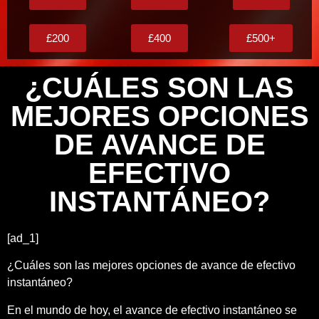
£200
£400
£500+
¿CUÁLES SON LAS
MEJORES OPCIONES
DE AVANCE DE
EFECTIVO
INSTANTÁNEO?
[ad_1]
¿Cuáles son las mejores opciones de avance de efectivo
instantáneo?
En el mundo de hoy, el avance de efectivo instantáneo se