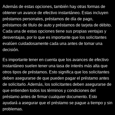
Además de estas opciones, también hay otras formas de
obtener un avance de efectivo instantáneo. Estas incluyen
préstamos personales, préstamos de día de pago,
préstamos de título de auto y préstamos de tarjeta de débito.
Cada una de estas opciones tiene sus propias ventajas y
desventajas, por lo que es importante que los solicitantes
evalúen cuidadosamente cada una antes de tomar una
decisión.
Es importante tener en cuenta que los avances de efectivo
instantáneo suelen tener una tasa de interés más alta que
otros tipos de préstamos. Esto significa que los solicitantes
deben asegurarse de que pueden pagar el préstamo antes
de solicitarlo. Además, los solicitantes deben asegurarse de
que entienden todos los términos y condiciones del
préstamo antes de firmar cualquier documento. Esto
ayudará a asegurar que el préstamo se pague a tiempo y sin
problemas.