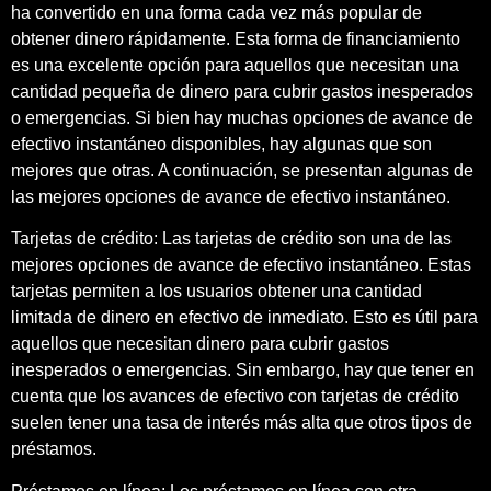
ha convertido en una forma cada vez más popular de
obtener dinero rápidamente. Esta forma de financiamiento
es una excelente opción para aquellos que necesitan una
cantidad pequeña de dinero para cubrir gastos inesperados
o emergencias. Si bien hay muchas opciones de avance de
efectivo instantáneo disponibles, hay algunas que son
mejores que otras. A continuación, se presentan algunas de
las mejores opciones de avance de efectivo instantáneo.
Tarjetas de crédito: Las tarjetas de crédito son una de las
mejores opciones de avance de efectivo instantáneo. Estas
tarjetas permiten a los usuarios obtener una cantidad
limitada de dinero en efectivo de inmediato. Esto es útil para
aquellos que necesitan dinero para cubrir gastos
inesperados o emergencias. Sin embargo, hay que tener en
cuenta que los avances de efectivo con tarjetas de crédito
suelen tener una tasa de interés más alta que otros tipos de
préstamos.