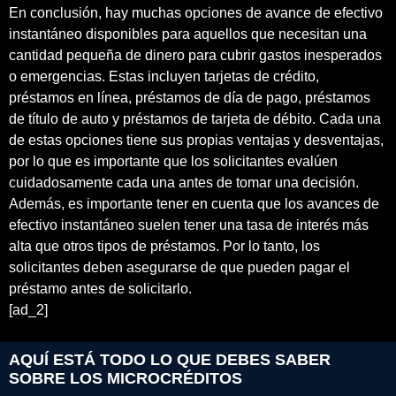
En conclusión, hay muchas opciones de avance de efectivo
instantáneo disponibles para aquellos que necesitan una
cantidad pequeña de dinero para cubrir gastos inesperados
o emergencias. Estas incluyen tarjetas de crédito,
préstamos en línea, préstamos de día de pago, préstamos
de título de auto y préstamos de tarjeta de débito. Cada una
de estas opciones tiene sus propias ventajas y desventajas,
por lo que es importante que los solicitantes evalúen
cuidadosamente cada una antes de tomar una decisión.
Además, es importante tener en cuenta que los avances de
efectivo instantáneo suelen tener una tasa de interés más
alta que otros tipos de préstamos. Por lo tanto, los
solicitantes deben asegurarse de que pueden pagar el
préstamo antes de solicitarlo.
[ad_2]
AQUÍ ESTÁ TODO LO QUE DEBES SABER
SOBRE LOS MICROCRÉDITOS