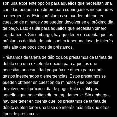
son una excelente opción para aquellos que necesitan una
cantidad pequeña de dinero para cubrir gastos inesperados
o emergencias. Estos préstamos se pueden obtener en
cuestión de minutos y se pueden devolver en el próximo día
de pago. Esto es útil para aquellos que necesitan dinero
rápidamente. Sin embargo, hay que tener en cuenta que los
préstamos de título de auto suelen tener una tasa de interés
más alta que otros tipos de préstamos.
Préstamos de tarjeta de débito: Los préstamos de tarjeta de
débito son una excelente opción para aquellos que
necesitan una cantidad pequeña de dinero para cubrir
gastos inesperados o emergencias. Estos préstamos se
pueden obtener en cuestión de minutos y se pueden
devolver en el próximo día de pago. Esto es útil para
aquellos que necesitan dinero rápidamente. Sin embargo,
hay que tener en cuenta que los préstamos de tarjeta de
débito suelen tener una tasa de interés más alta que otros
tipos de préstamos.