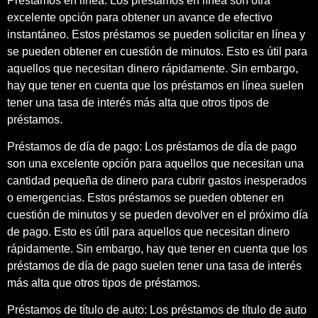
Préstamos en línea: Los préstamos en línea son otra
excelente opción para obtener un avance de efectivo
instantáneo. Estos préstamos se pueden solicitar en línea y
se pueden obtener en cuestión de minutos. Esto es útil para
aquellos que necesitan dinero rápidamente. Sin embargo,
hay que tener en cuenta que los préstamos en línea suelen
tener una tasa de interés más alta que otros tipos de
préstamos.
Préstamos de día de pago: Los préstamos de día de pago
son una excelente opción para aquellos que necesitan una
cantidad pequeña de dinero para cubrir gastos inesperados
o emergencias. Estos préstamos se pueden obtener en
cuestión de minutos y se pueden devolver en el próximo día
de pago. Esto es útil para aquellos que necesitan dinero
rápidamente. Sin embargo, hay que tener en cuenta que los
préstamos de día de pago suelen tener una tasa de interés
más alta que otros tipos de préstamos.
Préstamos de título de auto: Los préstamos de título de auto