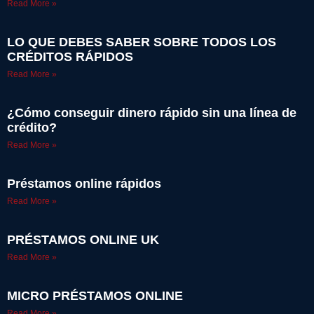
Read More »
LO QUE DEBES SABER SOBRE TODOS LOS
CRÉDITOS RÁPIDOS
Read More »
¿Cómo conseguir dinero rápido sin una línea de
crédito?
Read More »
Préstamos online rápidos
Read More »
PRÉSTAMOS ONLINE UK
Read More »
MICRO PRÉSTAMOS ONLINE
Read More »