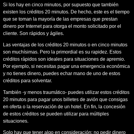
Si los hay en cinco minutos, por supuesto que también
existen los créditos 20 minutos. De hecho, este es el tiempo
que se toman la mayoría de las empresas que prestan
dinero por Internet para otorga el monto solicitado por el
cliente. Son rápidos y ágiles.
Las ventajas de los créditos 20 minutos o en cinco minutos
son muchísimas. Pero la primordial es su rapidez. Estos
créditos rápidos son ideales para situaciones de apremio.
Por ejemplo, si necesitas pagar una emergencia económica
y no tienes dinero, puedes echar mano de uno de estos
créditos para solventar.
También -y menos traumático- puedes utilizar estos créditos
20 minutos para pagar unos billetes de avión que consigas
en oferta o la reservación de un hotel. En fin, la concesión
de estos créditos se pueden utilizar para múltiples
situaciones.
Solo hay que tener algo en consideración: no pedir dinero