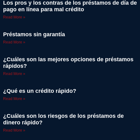
Los pros y los contras de los préstamos de día de
pago en línea para mal crédito
Read More »
Préstamos sin garantía
Read More »
¿Cuáles son las mejores opciones de préstamos
rápidos?
Read More »
¿Qué es un crédito rápido?
Read More »
¿Cuáles son los riesgos de los préstamos de
dinero rápido?
Read More »