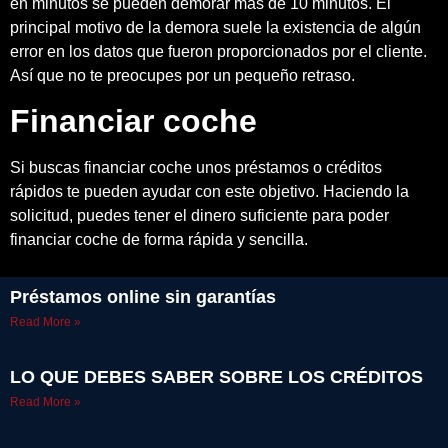
en minutos se pueden demorar más de 10 minutos. El
principal motivo de la demora suele la existencia de algún
error en los datos que fueron proporcionados por el cliente.
Así que no te preocupes por un pequeño retraso.
Financiar coche
Si buscas financiar coche unos préstamos o créditos
rápidos te pueden ayudar con este objetivo. Haciendo la
solicitud, puedes tener el dinero suficiente para poder
financiar coche de forma rápida y sencilla.
Préstamos online sin garantías
Read More »
LO QUE DEBES SABER SOBRE LOS CRÉDITOS
Read More »