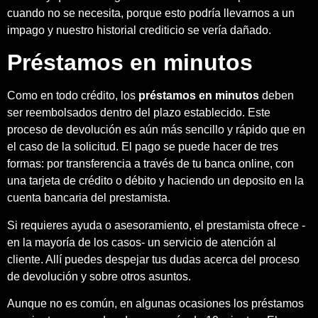
cuando no se necesita, porque esto podría llevarnos a un
impago y nuestro historial crediticio se vería dañado.
Préstamos en minutos
Como en todo crédito, los
préstamos en
minutos
deben
ser reembolsados dentro del plazo establecido. Este
proceso de devolución es aún más sencillo y rápido que en
el caso de la solicitud. El pago se puede hacer de tres
formas: por transferencia a través de tu banca online, con
una tarjeta de crédito o débito y haciendo un deposito en la
cuenta bancaria del prestamista.
Si requieres ayuda o asesoramiento, el prestamista ofrece -
en la mayoría de los casos- un servicio de atención al
cliente. Allí puedes despejar tus dudas acerca del proceso
de devolución y sobre otros asuntos.
Aunque no es común, en algunas ocasiones los préstamos