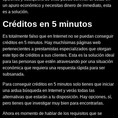
un apuro económico y necesitas dinero de inmediato, esta
es a solución.
Créditos en 5 minutos
Es totalmente falso que en Internet no se puedan conseguir
créditos en 5 minutos. Hay muchísimas páginas web
pertenecientes a prestamistas especializados que otorgan
este tipo de créditos a sus clientes. Esta es la solución ideal
para las personas que estén atravesando por una situación
económica que requiera una respuesta rápida para ser
subsanada.
Para conseguir créditos en 5 minutos solo tienes que iniciar
una ardua búsqueda en Internet y verás todas las
alternativas que estarán a tu disposición. Hay opciones, sí,
pero tienes que investigar muy bien para encontrarlas.
Ahora es momento de hablar de los requisitos que se