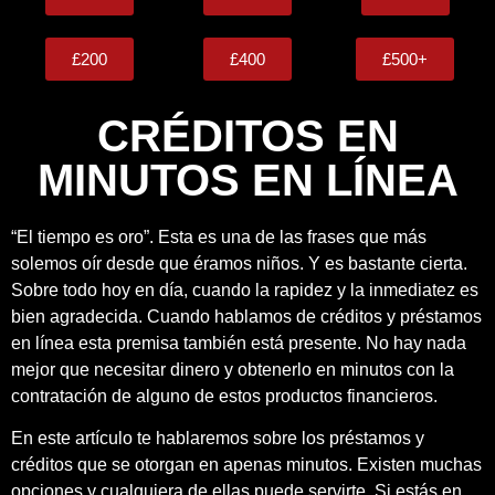
£200
£400
£500+
CRÉDITOS EN
MINUTOS EN LÍNEA
“El tiempo es oro”. Esta es una de las frases que más
solemos oír desde que éramos niños. Y es bastante cierta.
Sobre todo hoy en día, cuando la rapidez y la inmediatez es
bien agradecida. Cuando hablamos de créditos y préstamos
en línea esta premisa también está presente. No hay nada
mejor que necesitar dinero y obtenerlo en minutos con la
contratación de alguno de estos productos financieros.
En este artículo te hablaremos sobre los préstamos y
créditos que se otorgan en apenas minutos. Existen muchas
opciones y cualquiera de ellas puede servirte. Si estás en