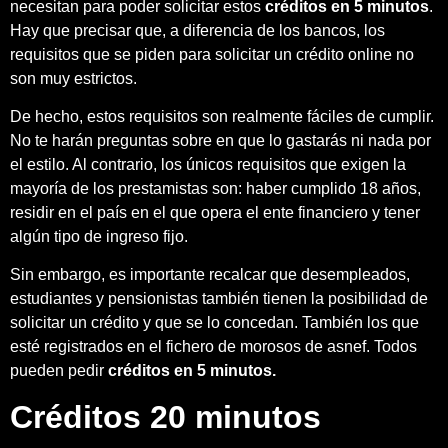
necesitan para poder solicitar estos
créditos en 5 minutos
.
Hay que precisar que, a diferencia de los bancos, los
requisitos que se piden para solicitar un crédito online no
son muy estrictos.
De hecho, estos requisitos son realmente fáciles de cumplir.
No te harán preguntas sobre en que lo gastarás ni nada por
el estilo. Al contrario, los únicos requisitos que exigen la
mayoría de los prestamistas son: haber cumplido 18 años,
residir en el país en el que opera el ente financiero y tener
algún tipo de ingreso fijo.
Sin embargo, es importante recalcar que desempleados,
estudiantes y pensionistas también tienen la posibilidad de
solicitar un crédito y que se lo concedan. También los que
esté registrados en el fichero de morosos de asnef. Todos
pueden pedir
créditos en 5 minutos.
Créditos 20 minutos