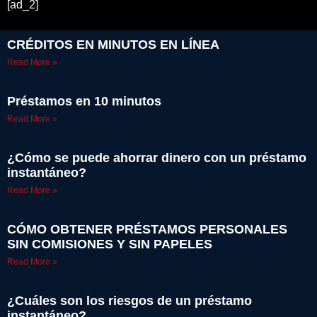
[ad_2]
CRÉDITOS EN MINUTOS EN LÍNEA
Read More »
Préstamos en 10 minutos
Read More »
¿Cómo se puede ahorrar dinero con un préstamo
instantáneo?
Read More »
CÓMO OBTENER PRÉSTAMOS PERSONALES
SIN COMISIONES Y SIN PAPELES
Read More »
¿Cuáles son los riesgos de un préstamo
instantáneo?