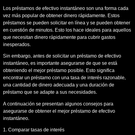
Los préstamos de efectivo instantáneo son una forma cada
vez más popular de obtener dinero rápidamente. Estos
préstamos se pueden solicitar en línea y se pueden obtener
en cuestión de minutos. Esto los hace ideales para aquellos
que necesitan dinero rápidamente para cubrir gastos
inesperados.
Sin embargo, antes de solicitar un préstamo de efectivo
instantáneo, es importante asegurarse de que se está
obteniendo el mejor préstamo posible. Esto significa
encontrar un préstamo con una tasa de interés razonable,
una cantidad de dinero adecuada y una duración de
préstamo que se adapte a sus necesidades.
A continuación se presentan algunos consejos para
asegurarse de obtener el mejor préstamo de efectivo
instantáneo.
1. Comparar tasas de interés