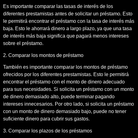
Es importante comparar las tasas de interés de los
diferentes prestamistas antes de solicitar un préstamo. Esto
le permitirá encontrar el préstamo con la tasa de interés más
baja. Esto le ahorrará dinero a largo plazo, ya que una tasa
de interés más baja significa que pagará menos intereses
sobre el préstamo.
2. Comparar los montos de préstamo
También es importante comparar los montos de préstamo
ofrecidos por los diferentes prestamistas. Esto le permitirá
encontrar el préstamo con el monto de dinero adecuado
para sus necesidades. Si solicita un préstamo con un monto
de dinero demasiado alto, puede terminar pagando
intereses innecesarios. Por otro lado, si solicita un préstamo
con un monto de dinero demasiado bajo, puede no tener
suficiente dinero para cubrir sus gastos.
3. Comparar los plazos de los préstamos