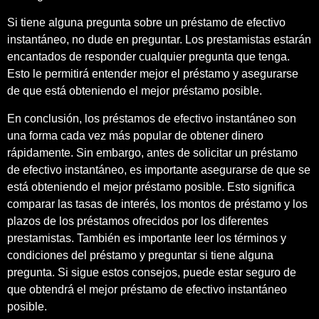
Si tiene alguna pregunta sobre un préstamo de efectivo
instantáneo, no dude en preguntar. Los prestamistas estarán
encantados de responder cualquier pregunta que tenga.
Esto le permitirá entender mejor el préstamo y asegurarse
de que está obteniendo el mejor préstamo posible.
En conclusión, los préstamos de efectivo instantáneo son
una forma cada vez más popular de obtener dinero
rápidamente. Sin embargo, antes de solicitar un préstamo
de efectivo instantáneo, es importante asegurarse de que se
está obteniendo el mejor préstamo posible. Esto significa
comparar las tasas de interés, los montos de préstamo y los
plazos de los préstamos ofrecidos por los diferentes
prestamistas. También es importante leer los términos y
condiciones del préstamo y preguntar si tiene alguna
pregunta. Si sigue estos consejos, puede estar seguro de
que obtendrá el mejor préstamo de efectivo instantáneo
posible.