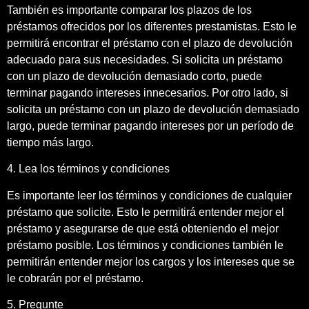
También es importante comparar los plazos de los
préstamos ofrecidos por los diferentes prestamistas. Esto le
permitirá encontrar el préstamo con el plazo de devolución
adecuado para sus necesidades. Si solicita un préstamo
con un plazo de devolución demasiado corto, puede
terminar pagando intereses innecesarios. Por otro lado, si
solicita un préstamo con un plazo de devolución demasiado
largo, puede terminar pagando intereses por un período de
tiempo más largo.
4. Lea los términos y condiciones
Es importante leer los términos y condiciones de cualquier
préstamo que solicite. Esto le permitirá entender mejor el
préstamo y asegurarse de que está obteniendo el mejor
préstamo posible. Los términos y condiciones también le
permitirán entender mejor los cargos y los intereses que se
le cobrarán por el préstamo.
5. Pregunte