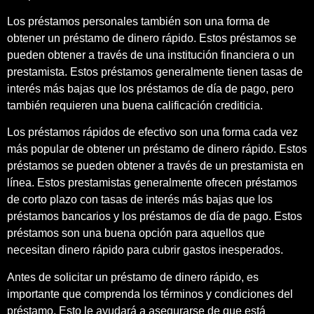
Los préstamos personales también son una forma de
obtener un préstamo de dinero rápido. Estos préstamos se
pueden obtener a través de una institución financiera o un
prestamista. Estos préstamos generalmente tienen tasas de
interés más bajas que los préstamos de día de pago, pero
también requieren una buena calificación crediticia.
Los préstamos rápidos de efectivo son una forma cada vez
más popular de obtener un préstamo de dinero rápido. Estos
préstamos se pueden obtener a través de un prestamista en
línea. Estos prestamistas generalmente ofrecen préstamos
de corto plazo con tasas de interés más bajas que los
préstamos bancarios y los préstamos de día de pago. Estos
préstamos son una buena opción para aquellos que
necesitan dinero rápido para cubrir gastos inesperados.
Antes de solicitar un préstamo de dinero rápido, es
importante que comprenda los términos y condiciones del
préstamo. Esto le ayudará a asegurarse de que está