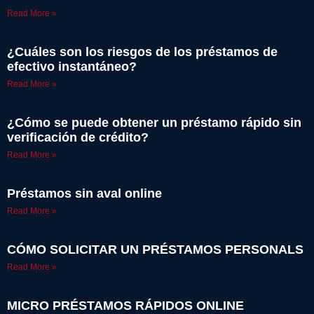
Read More »
¿Cuáles son los riesgos de los préstamos de
efectivo instantáneo?
Read More »
¿Cómo se puede obtener un préstamo rápido sin
verificación de crédito?
Read More »
Préstamos sin aval online
Read More »
CÓMO SOLICITAR UN PRÉSTAMOS PERSONALS
Read More »
MICRO PRÉSTAMOS RÁPIDOS ONLINE