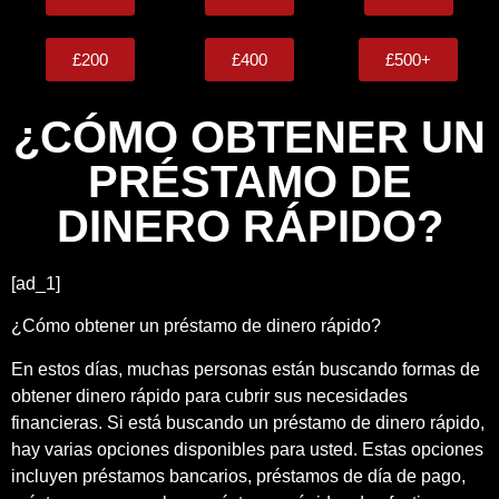
£200
£400
£500+
¿CÓMO OBTENER UN
PRÉSTAMO DE
DINERO RÁPIDO?
[ad_1]
¿Cómo obtener un préstamo de dinero rápido?
En estos días, muchas personas están buscando formas de
obtener dinero rápido para cubrir sus necesidades
financieras. Si está buscando un préstamo de dinero rápido,
hay varias opciones disponibles para usted. Estas opciones
incluyen préstamos bancarios, préstamos de día de pago,