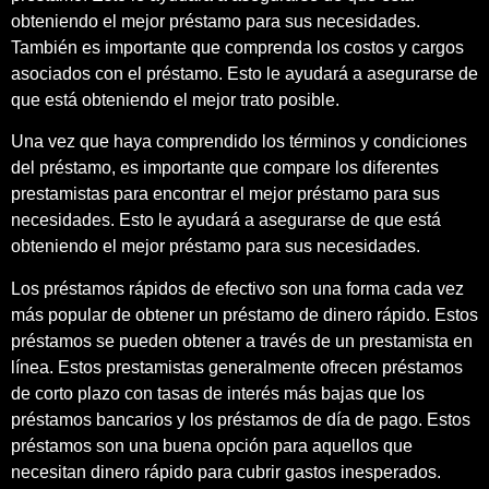
obteniendo el mejor préstamo para sus necesidades.
También es importante que comprenda los costos y cargos
asociados con el préstamo. Esto le ayudará a asegurarse de
que está obteniendo el mejor trato posible.
Una vez que haya comprendido los términos y condiciones
del préstamo, es importante que compare los diferentes
prestamistas para encontrar el mejor préstamo para sus
necesidades. Esto le ayudará a asegurarse de que está
obteniendo el mejor préstamo para sus necesidades.
Los préstamos rápidos de efectivo son una forma cada vez
más popular de obtener un préstamo de dinero rápido. Estos
préstamos se pueden obtener a través de un prestamista en
línea. Estos prestamistas generalmente ofrecen préstamos
de corto plazo con tasas de interés más bajas que los
préstamos bancarios y los préstamos de día de pago. Estos
préstamos son una buena opción para aquellos que
necesitan dinero rápido para cubrir gastos inesperados.