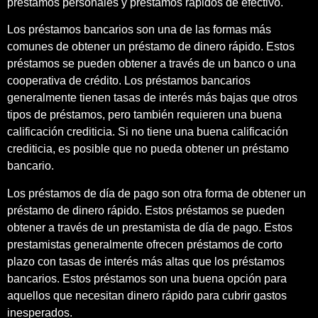
préstamos personales y préstamos rápidos de efectivo.
Los préstamos bancarios son una de las formas más
comunes de obtener un préstamo de dinero rápido. Estos
préstamos se pueden obtener a través de un banco o una
cooperativa de crédito. Los préstamos bancarios
generalmente tienen tasas de interés más bajas que otros
tipos de préstamos, pero también requieren una buena
calificación crediticia. Si no tiene una buena calificación
crediticia, es posible que no pueda obtener un préstamo
bancario.
Los préstamos de día de pago son otra forma de obtener un
préstamo de dinero rápido. Estos préstamos se pueden
obtener a través de un prestamista de día de pago. Estos
prestamistas generalmente ofrecen préstamos de corto
plazo con tasas de interés más altas que los préstamos
bancarios. Estos préstamos son una buena opción para
aquellos que necesitan dinero rápido para cubrir gastos
inesperados.