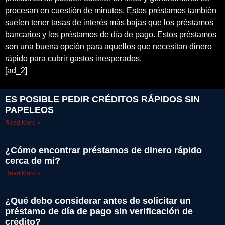
procesan en cuestión de minutos. Estos préstamos también
suelen tener tasas de interés más bajas que los préstamos
bancarios y los préstamos de día de pago. Estos préstamos
son una buena opción para aquellos que necesitan dinero
rápido para cubrir gastos inesperados.
[ad_2]
ES POSIBLE PEDIR CRÉDITOS RÁPIDOS SIN
PAPELEOS
Read More »
¿Cómo encontrar préstamos de dinero rápido
cerca de mí?
Read More »
¿Qué debo considerar antes de solicitar un
préstamo de día de pago sin verificación de
crédito?