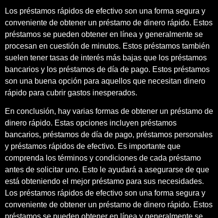
Los préstamos rápidos de efectivo son una forma segura y
conveniente de obtener un préstamo de dinero rápido. Estos
préstamos se pueden obtener en línea y generalmente se
procesan en cuestión de minutos. Estos préstamos también
suelen tener tasas de interés más bajas que los préstamos
bancarios y los préstamos de día de pago. Estos préstamos
son una buena opción para aquellos que necesitan dinero
rápido para cubrir gastos inesperados.
En conclusión, hay varias formas de obtener un préstamo de
dinero rápido. Estas opciones incluyen préstamos
bancarios, préstamos de día de pago, préstamos personales
y préstamos rápidos de efectivo. Es importante que
comprenda los términos y condiciones de cada préstamo
antes de solicitar uno. Esto le ayudará a asegurarse de que
está obteniendo el mejor préstamo para sus necesidades.
Los préstamos rápidos de efectivo son una forma segura y
conveniente de obtener un préstamo de dinero rápido. Estos
préstamos se pueden obtener en línea y generalmente se