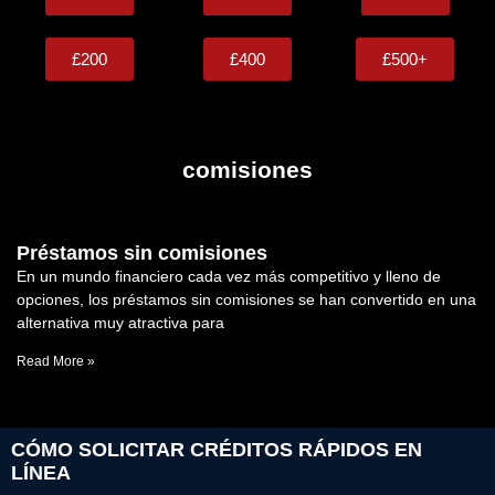
£200
£400
£500+
comisiones
Préstamos sin comisiones
En un mundo financiero cada vez más competitivo y lleno de
opciones, los préstamos sin comisiones se han convertido en una
alternativa muy atractiva para
Read More »
CÓMO SOLICITAR CRÉDITOS RÁPIDOS EN
LÍNEA