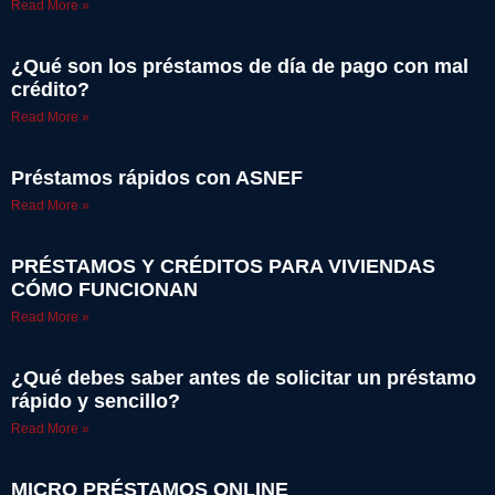
Read More »
¿Qué son los préstamos de día de pago con mal
crédito?
Read More »
Préstamos rápidos con ASNEF
Read More »
PRÉSTAMOS Y CRÉDITOS PARA VIVIENDAS
CÓMO FUNCIONAN
Read More »
¿Qué debes saber antes de solicitar un préstamo
rápido y sencillo?
Read More »
MICRO PRÉSTAMOS ONLINE