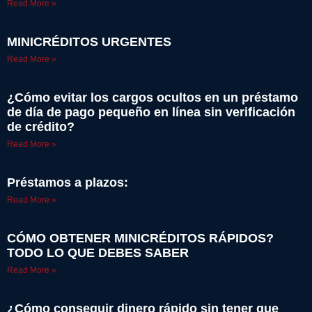
Read More »
MINICRÉDITOS URGENTES
Read More »
¿Cómo evitar los cargos ocultos en un préstamo
de día de pago pequeño en línea sin verificación
de crédito?
Read More »
Préstamos a plazos:
Read More »
CÓMO OBTENER MINICRÉDITOS RÁPIDOS?
TODO LO QUE DEBES SABER
Read More »
¿Cómo conseguir dinero rápido sin tener que