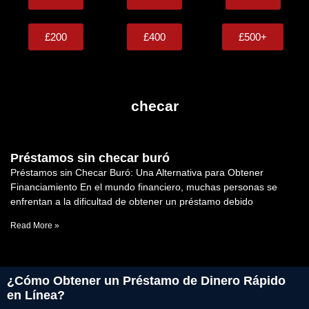
£200
£400
£500+
checar
Préstamos sin checar buró
Préstamos sin Checar Buró: Una Alternativa para Obtener
Financiamiento En el mundo financiero, muchas personas se
enfrentan a la dificultad de obtener un préstamo debido
Read More »
¿Cómo Obtener un Préstamo de Dinero Rápido
en Línea?